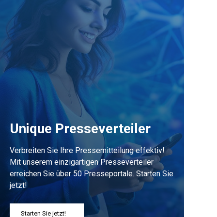
Unique Presseverteiler
Verbreiten Sie Ihre Pressemitteilung effektiv!
Mit unserem einzigartigen Presseverteiler
erreichen Sie über 50 Presseportale. Starten Sie
jetzt!
Starten Sie jetzt!