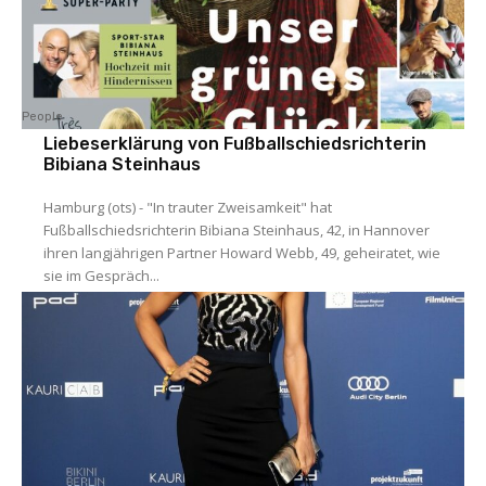
People
Liebeserklärung von Fußballschiedsrichterin
Bibiana Steinhaus
Hamburg (ots) - "In trauter Zweisamkeit" hat
Fußballschiedsrichterin Bibiana Steinhaus, 42, in Hannover
ihren langjährigen Partner Howard Webb, 49, geheiratet, wie
sie im Gespräch...