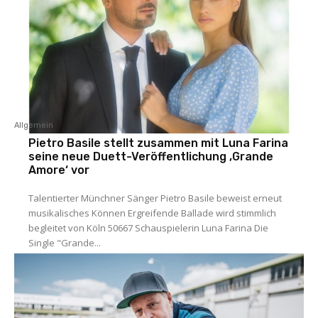
Allgemein
Pietro Basile stellt zusammen mit Luna Farina
seine neue Duett-Veröffentlichung ‚Grande
Amore‘ vor
Talentierter Münchner Sänger Pietro Basile beweist erneut
musikalisches Können Ergreifende Ballade wird stimmlich
begleitet von Köln 50667 Schauspielerin Luna Farina Die
Single "Grande...