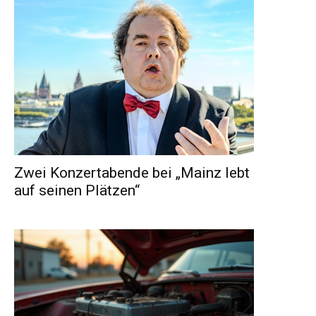
Zwei Konzertabende bei „Mainz lebt
auf seinen Plätzen“