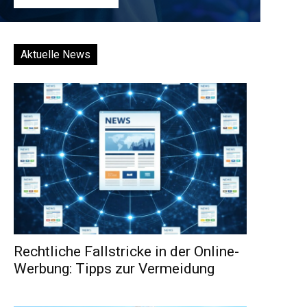
Aktuelle News
Rechtliche Fallstricke in der Online-
Werbung: Tipps zur Vermeidung