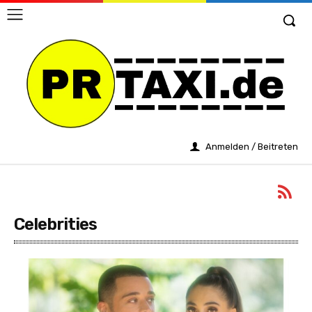
Anmelden / Beitreten
Celebrities