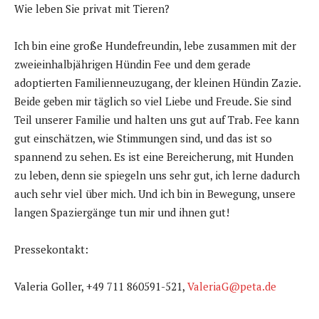
Wie leben Sie privat mit Tieren?
Ich bin eine große Hundefreundin, lebe zusammen mit der
zweieinhalbjährigen Hündin Fee und dem gerade
adoptierten Familienneuzugang, der kleinen Hündin Zazie.
Beide geben mir täglich so viel Liebe und Freude. Sie sind
Teil unserer Familie und halten uns gut auf Trab. Fee kann
gut einschätzen, wie Stimmungen sind, und das ist so
spannend zu sehen. Es ist eine Bereicherung, mit Hunden
zu leben, denn sie spiegeln uns sehr gut, ich lerne dadurch
auch sehr viel über mich. Und ich bin in Bewegung, unsere
langen Spaziergänge tun mir und ihnen gut!
Pressekontakt:
Valeria Goller, +49 711 860591-521,
ValeriaG@peta.de