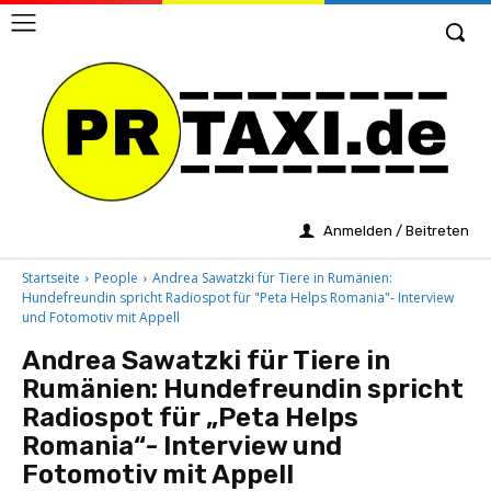
Anmelden / Beitreten
Startseite
People
Andrea Sawatzki für Tiere in Rumänien:
Hundefreundin spricht Radiospot für "Peta Helps Romania"- Interview
und Fotomotiv mit Appell
Andrea Sawatzki für Tiere in
Rumänien: Hundefreundin spricht
Radiospot für „Peta Helps
Romania“- Interview und
Fotomotiv mit Appell