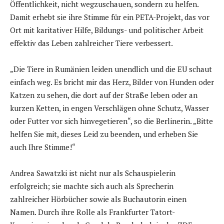
Öffentlichkeit, nicht wegzuschauen, sondern zu helfen.
Damit erhebt sie ihre Stimme für ein PETA-Projekt, das vor
Ort mit karitativer Hilfe, Bildungs- und politischer Arbeit
effektiv das Leben zahlreicher Tiere verbessert.
„Die Tiere in Rumänien leiden unendlich und die EU schaut
einfach weg. Es bricht mir das Herz, Bilder von Hunden oder
Katzen zu sehen, die dort auf der Straße leben oder an
kurzen Ketten, in engen Verschlägen ohne Schutz, Wasser
oder Futter vor sich hinvegetieren“, so die Berlinerin. „Bitte
helfen Sie mit, dieses Leid zu beenden, und erheben Sie
auch Ihre Stimme!“
Andrea Sawatzki ist nicht nur als Schauspielerin
erfolgreich; sie machte sich auch als Sprecherin
zahlreicher Hörbücher sowie als Buchautorin einen
Namen. Durch ihre Rolle als Frankfurter Tatort-