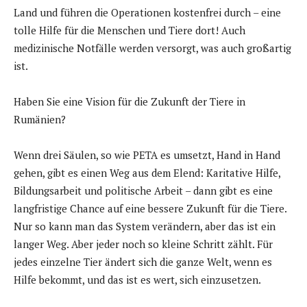
Land und führen die Operationen kostenfrei durch – eine
tolle Hilfe für die Menschen und Tiere dort! Auch
medizinische Notfälle werden versorgt, was auch großartig
ist.
Haben Sie eine Vision für die Zukunft der Tiere in
Rumänien?
Wenn drei Säulen, so wie PETA es umsetzt, Hand in Hand
gehen, gibt es einen Weg aus dem Elend: Karitative Hilfe,
Bildungsarbeit und politische Arbeit – dann gibt es eine
langfristige Chance auf eine bessere Zukunft für die Tiere.
Nur so kann man das System verändern, aber das ist ein
langer Weg. Aber jeder noch so kleine Schritt zählt. Für
jedes einzelne Tier ändert sich die ganze Welt, wenn es
Hilfe bekommt, und das ist es wert, sich einzusetzen.