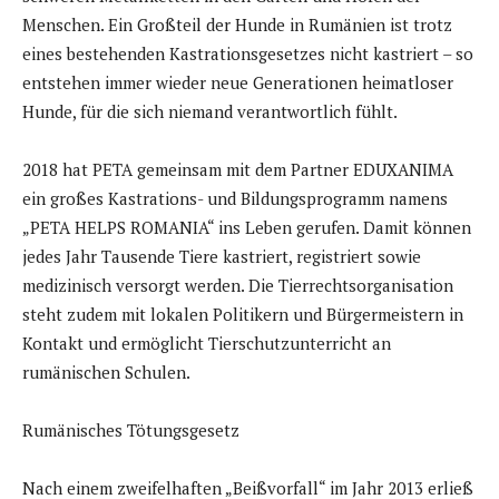
Menschen. Ein Großteil der Hunde in Rumänien ist trotz
eines bestehenden Kastrationsgesetzes nicht kastriert – so
entstehen immer wieder neue Generationen heimatloser
Hunde, für die sich niemand verantwortlich fühlt.
2018 hat PETA gemeinsam mit dem Partner EDUXANIMA
ein großes Kastrations- und Bildungsprogramm namens
„PETA HELPS ROMANIA“ ins Leben gerufen. Damit können
jedes Jahr Tausende Tiere kastriert, registriert sowie
medizinisch versorgt werden. Die Tierrechtsorganisation
steht zudem mit lokalen Politikern und Bürgermeistern in
Kontakt und ermöglicht Tierschutzunterricht an
rumänischen Schulen.
Rumänisches Tötungsgesetz
Nach einem zweifelhaften „Beißvorfall“ im Jahr 2013 erließ