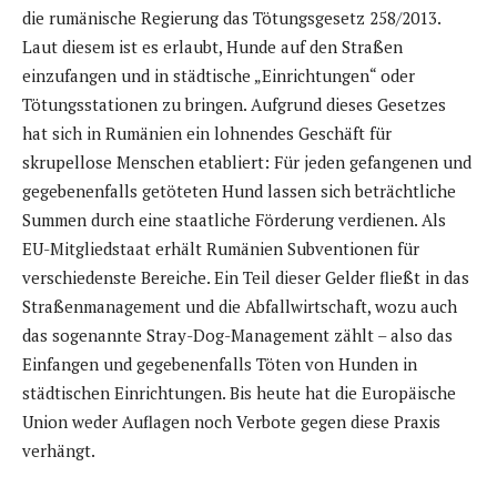
die rumänische Regierung das Tötungsgesetz 258/2013.
Laut diesem ist es erlaubt, Hunde auf den Straßen
einzufangen und in städtische „Einrichtungen“ oder
Tötungsstationen zu bringen. Aufgrund dieses Gesetzes
hat sich in Rumänien ein lohnendes Geschäft für
skrupellose Menschen etabliert: Für jeden gefangenen und
gegebenenfalls getöteten Hund lassen sich beträchtliche
Summen durch eine staatliche Förderung verdienen. Als
EU-Mitgliedstaat erhält Rumänien Subventionen für
verschiedenste Bereiche. Ein Teil dieser Gelder fließt in das
Straßenmanagement und die Abfallwirtschaft, wozu auch
das sogenannte Stray-Dog-Management zählt – also das
Einfangen und gegebenenfalls Töten von Hunden in
städtischen Einrichtungen. Bis heute hat die Europäische
Union weder Auflagen noch Verbote gegen diese Praxis
verhängt.