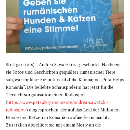
Stuttgart (ots) – Andrea Sawatzki ist geschockt: Nachdem
sie Fotos und Geschichten gequälter rumänischer Tiere
sah, war ihr klar: Sie unterstützt die Kampagne „Peta Helps
Romania“. Die beliebte Schauspielerin hat jetzt für die
Tierrechtsorganisation einen Radiospot
(
https://www.peta.de/prominente/andrea-sawatzki-
radiospot/
) eingesprochen, der auf das Leid der Millionen
Hunde und Katzen in Rumänien aufmerksam macht.
Zusätzlich appelliert sie mit einem Motiv an die