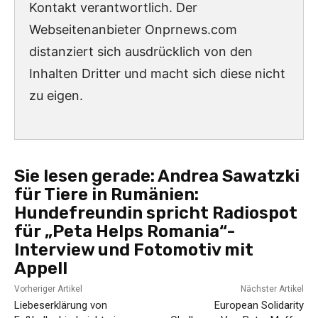
Kontakt verantwortlich. Der
Webseitenanbieter Onprnews.com
distanziert sich ausdrücklich von den
Inhalten Dritter und macht sich diese nicht
zu eigen.
Sie lesen gerade:
Andrea Sawatzki
für Tiere in Rumänien:
Hundefreundin spricht Radiospot
für „Peta Helps Romania“-
Interview und Fotomotiv mit
Appell
Vorheriger Artikel
Nächster Artikel
Liebeserklärung von
European Solidarity