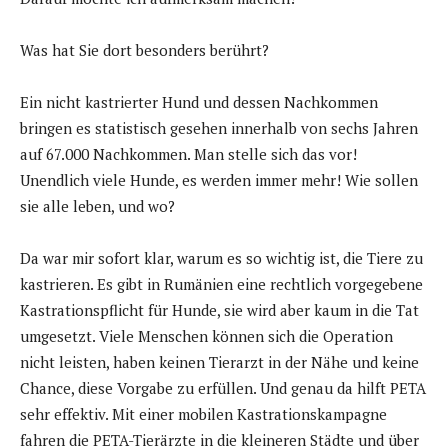
Was hat Sie dort besonders berührt?
Ein nicht kastrierter Hund und dessen Nachkommen
bringen es statistisch gesehen innerhalb von sechs Jahren
auf 67.000 Nachkommen. Man stelle sich das vor!
Unendlich viele Hunde, es werden immer mehr! Wie sollen
sie alle leben, und wo?
Da war mir sofort klar, warum es so wichtig ist, die Tiere zu
kastrieren. Es gibt in Rumänien eine rechtlich vorgegebene
Kastrationspflicht für Hunde, sie wird aber kaum in die Tat
umgesetzt. Viele Menschen können sich die Operation
nicht leisten, haben keinen Tierarzt in der Nähe und keine
Chance, diese Vorgabe zu erfüllen. Und genau da hilft PETA
sehr effektiv. Mit einer mobilen Kastrationskampagne
fahren die PETA-Tierärzte in die kleineren Städte und über