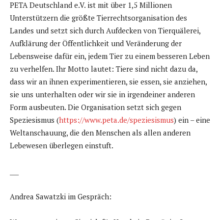
PETA Deutschland e.V. ist mit über 1,5 Millionen
Unterstützern die größte Tierrechtsorganisation des
Landes und setzt sich durch Aufdecken von Tierquälerei,
Aufklärung der Öffentlichkeit und Veränderung der
Lebensweise dafür ein, jedem Tier zu einem besseren Leben
zu verhelfen. Ihr Motto lautet: Tiere sind nicht dazu da,
dass wir an ihnen experimentieren, sie essen, sie anziehen,
sie uns unterhalten oder wir sie in irgendeiner anderen
Form ausbeuten. Die Organisation setzt sich gegen
Speziesismus (
https://www.peta.de/speziesismus
) ein – eine
Weltanschauung, die den Menschen als allen anderen
Lebewesen überlegen einstuft.
___
Andrea Sawatzki im Gespräch: