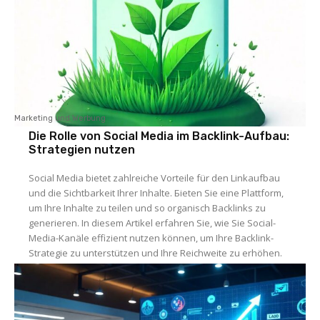
Marketing und Werbung
Die Rolle von Social Media im Backlink-Aufbau:
Strategien nutzen
Social Media bietet zahlreiche Vorteile für den Linkaufbau
und die Sichtbarkeit Ihrer Inhalte. Бieten Sie eine Plattform,
um Ihre Inhalte zu teilen und so organisch Backlinks zu
generieren. In diesem Artikel erfahren Sie, wie Sie Social-
Media-Kanäle effizient nutzen können, um Ihre Backlink-
Strategie zu unterstützen und Ihre Reichweite zu erhöhen.