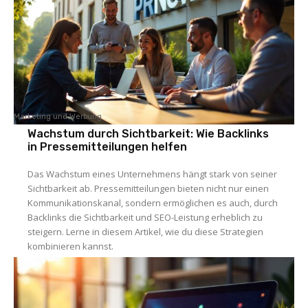
Marketing und Werbung
Wachstum durch Sichtbarkeit: Wie Backlinks
in Pressemitteilungen helfen
Das Wachstum eines Unternehmens hängt stark von seiner
Sichtbarkeit ab. Pressemitteilungen bieten nicht nur einen
Kommunikationskanal, sondern ermöglichen es auch, durch
Backlinks die Sichtbarkeit und SEO-Leistung erheblich zu
steigern. Lerne in diesem Artikel, wie du diese Strategien
kombinieren kannst.