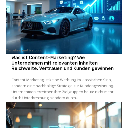
Marketing und Werbung
Was ist Content-Marketing? Wie
Unternehmen mit relevanten Inhalten
Reichweite, Vertrauen und Kunden gewinnen
Content-Marketing ist keine Werbung im klassischen Sinn,
sondern eine nachhaltige Strategie zur Kundengewinnung.
Unternehmen erreichen ihre Zielgruppen heute nicht mehr
durch Unterbrechung, sondern durch...