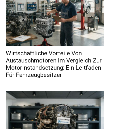
Wirtschaftliche Vorteile Von
Austauschmotoren Im Vergleich Zur
Motorinstandsetzung: Ein Leitfaden
Für Fahrzeugbesitzer