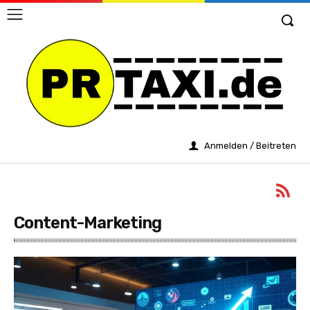
Anmelden / Beitreten
Content-Marketing