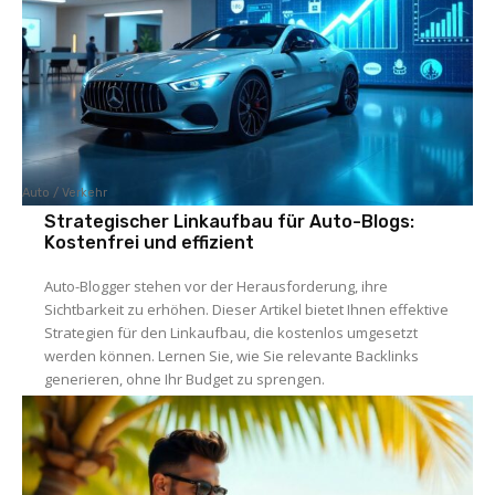
Auto / Verkehr
Strategischer Linkaufbau für Auto-Blogs:
Kostenfrei und effizient
Auto-Blogger stehen vor der Herausforderung, ihre
Sichtbarkeit zu erhöhen. Dieser Artikel bietet Ihnen effektive
Strategien für den Linkaufbau, die kostenlos umgesetzt
werden können. Lernen Sie, wie Sie relevante Backlinks
generieren, ohne Ihr Budget zu sprengen.