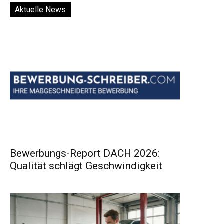
Aktuelle News
Bewerbungs-Report DACH 2026:
Qualität schlägt Geschwindigkeit