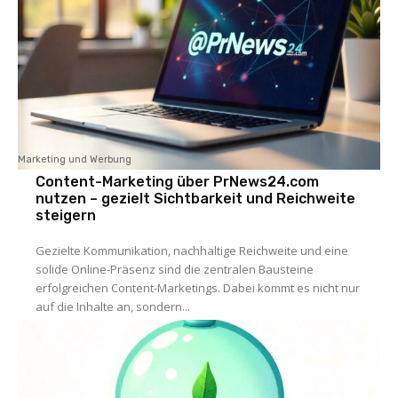
Marketing und Werbung
Content-Marketing über PrNews24.com
nutzen – gezielt Sichtbarkeit und Reichweite
steigern
Gezielte Kommunikation, nachhaltige Reichweite und eine
solide Online-Präsenz sind die zentralen Bausteine
erfolgreichen Content-Marketings. Dabei kommt es nicht nur
auf die Inhalte an, sondern...