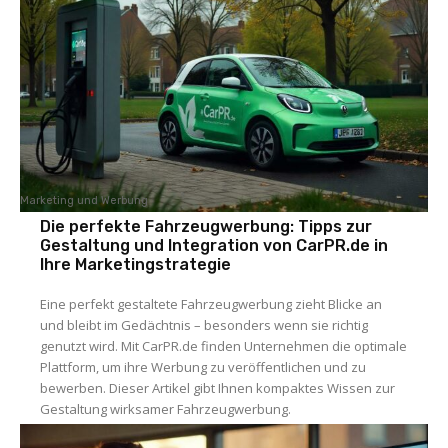
Marketing und Werbung
Die perfekte Fahrzeugwerbung: Tipps zur
Gestaltung und Integration von CarPR.de in
Ihre Marketingstrategie
Eine perfekt gestaltete Fahrzeugwerbung zieht Blicke an
und bleibt im Gedächtnis – besonders wenn sie richtig
genutzt wird. Mit CarPR.de finden Unternehmen die optimale
Plattform, um ihre Werbung zu veröffentlichen und zu
bewerben. Dieser Artikel gibt Ihnen kompaktes Wissen zur
Gestaltung wirksamer Fahrzeugwerbung.