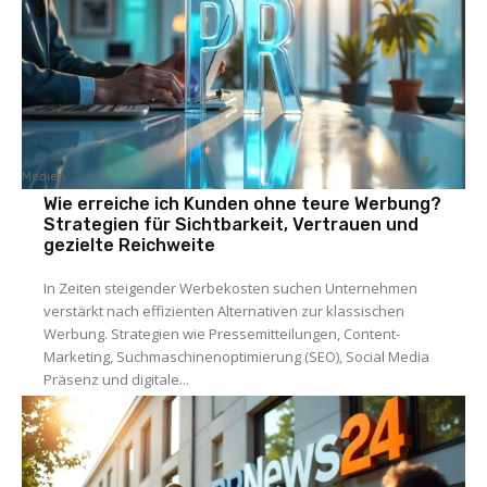
Medien
Wie erreiche ich Kunden ohne teure Werbung?
Strategien für Sichtbarkeit, Vertrauen und
gezielte Reichweite
In Zeiten steigender Werbekosten suchen Unternehmen
verstärkt nach effizienten Alternativen zur klassischen
Werbung. Strategien wie Pressemitteilungen, Content-
Marketing, Suchmaschinenoptimierung (SEO), Social Media
Präsenz und digitale...