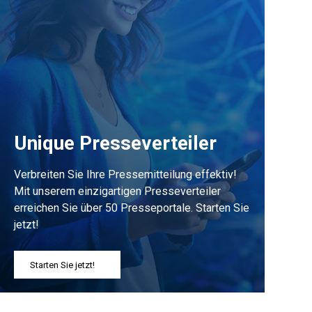
Unique Presseverteiler
Verbreiten Sie Ihre Pressemitteilung effektiv!
Mit unserem einzigartigen Presseverteiler
erreichen Sie über 50 Presseportale. Starten Sie
jetzt!
Starten Sie jetzt!