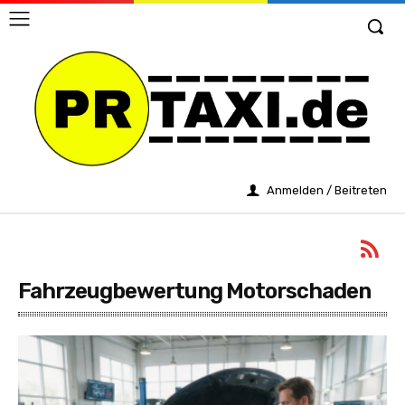
Anmelden / Beitreten
Fahrzeugbewertung Motorschaden