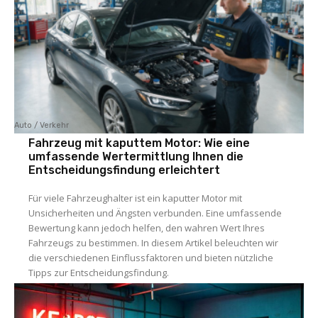
Auto / Verkehr
Fahrzeug mit kaputtem Motor: Wie eine
umfassende Wertermittlung Ihnen die
Entscheidungsfindung erleichtert
Für viele Fahrzeughalter ist ein kaputter Motor mit
Unsicherheiten und Ängsten verbunden. Eine umfassende
Bewertung kann jedoch helfen, den wahren Wert Ihres
Fahrzeugs zu bestimmen. In diesem Artikel beleuchten wir
die verschiedenen Einflussfaktoren und bieten nützliche
Tipps zur Entscheidungsfindung.