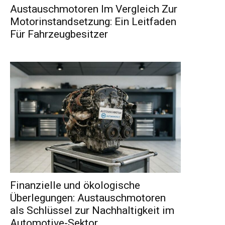
Austauschmotoren Im Vergleich Zur
Motorinstandsetzung: Ein Leitfaden
Für Fahrzeugbesitzer
Finanzielle und ökologische
Überlegungen: Austauschmotoren
als Schlüssel zur Nachhaltigkeit im
Automotive-Sektor