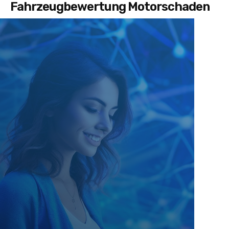
Fahrzeugbewertung Motorschaden