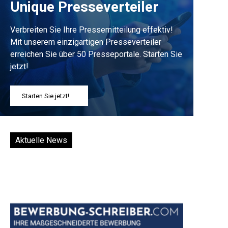
Unique Presseverteiler
Verbreiten Sie Ihre Pressemitteilung effektiv!
Mit unserem einzigartigen Presseverteiler
erreichen Sie über 50 Presseportale. Starten Sie
jetzt!
Starten Sie jetzt!
Aktuelle News