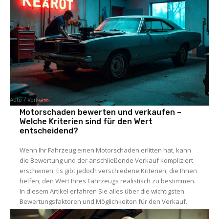
Auto / Verkehr
Motorschaden bewerten und verkaufen –
Welche Kriterien sind für den Wert
entscheidend?
Wenn Ihr Fahrzeug einen Motorschaden erlitten hat, kann
die Bewertung und der anschließende Verkauf kompliziert
erscheinen. Es gibt jedoch verschiedene Kriterien, die Ihnen
helfen, den Wert Ihres Fahrzeugs realistisch zu bestimmen.
In diesem Artikel erfahren Sie alles über die wichtigsten
Bewertungsfaktoren und Möglichkeiten für den Verkauf.