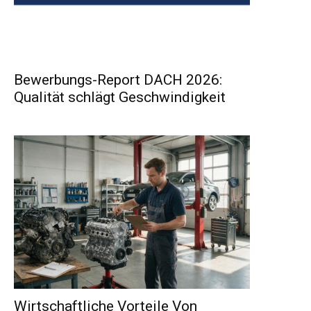
Bewerbungs-Report DACH 2026:
Qualität schlägt Geschwindigkeit
Wirtschaftliche Vorteile Von