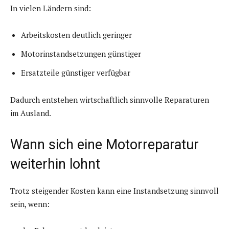
In vielen Ländern sind:
Arbeitskosten deutlich geringer
Motorinstandsetzungen günstiger
Ersatzteile günstiger verfügbar
Dadurch entstehen wirtschaftlich sinnvolle Reparaturen
im Ausland.
Wann sich eine Motorreparatur
weiterhin lohnt
Trotz steigender Kosten kann eine Instandsetzung sinnvoll
sein, wenn: