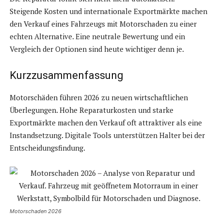
Steigende Kosten und internationale Exportmärkte machen
den Verkauf eines Fahrzeugs mit Motorschaden zu einer
echten Alternative. Eine neutrale Bewertung und ein
Vergleich der Optionen sind heute wichtiger denn je.
Kurzzusammenfassung
Motorschäden führen 2026 zu neuen wirtschaftlichen
Überlegungen. Hohe Reparaturkosten und starke
Exportmärkte machen den Verkauf oft attraktiver als eine
Instandsetzung. Digitale Tools unterstützen Halter bei der
Entscheidungsfindung.
Motorschaden 2026