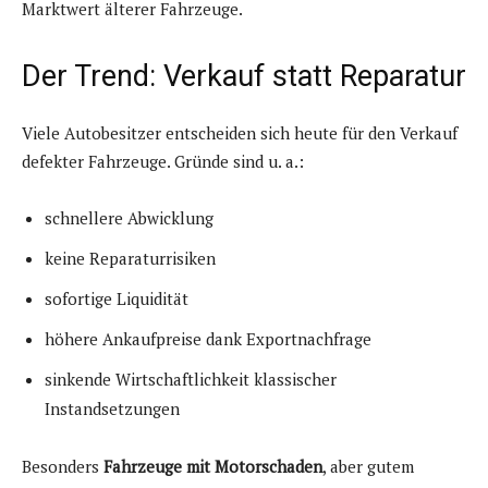
Marktwert älterer Fahrzeuge.
Der Trend: Verkauf statt Reparatur
Viele Autobesitzer entscheiden sich heute für den Verkauf
defekter Fahrzeuge. Gründe sind u. a.:
schnellere Abwicklung
keine Reparaturrisiken
sofortige Liquidität
höhere Ankaufpreise dank Exportnachfrage
sinkende Wirtschaftlichkeit klassischer
Instandsetzungen
Besonders
Fahrzeuge mit Motorschaden
, aber gutem