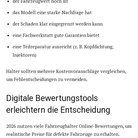
der Fahrzeugwert hoch ist
das Modell eine starke Nachfrage hat
der Schaden klar eingegrenzt werden kann
eine Fachwerkstatt gute Garantien bietet
eine Teilreparatur ausreicht (z. B. Kopfdichtung,
Injektoren)
Halter sollten mehrere Kostenvoranschläge vergleichen,
um Fehlentscheidungen zu vermeiden.
Digitale Bewertungstools
erleichtern die Entscheidung
2026 nutzen viele Fahrzeughalter Online-Bewertungen, um
realistische Preise für defekte Fahrzeuge zu erhalten.