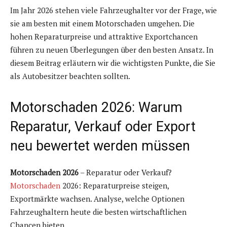
Im Jahr 2026 stehen viele Fahrzeughalter vor der Frage, wie
sie am besten mit einem Motorschaden umgehen. Die
hohen Reparaturpreise und attraktive Exportchancen
führen zu neuen Überlegungen über den besten Ansatz. In
diesem Beitrag erläutern wir die wichtigsten Punkte, die Sie
als Autobesitzer beachten sollten.
Motorschaden 2026: Warum
Reparatur, Verkauf oder Export
neu bewertet werden müssen
Motorschaden 2026
– Reparatur oder Verkauf?
Motorschaden
2026: Reparaturpreise steigen,
Exportmärkte wachsen. Analyse, welche Optionen
Fahrzeughaltern heute die besten wirtschaftlichen
Chancen bieten.