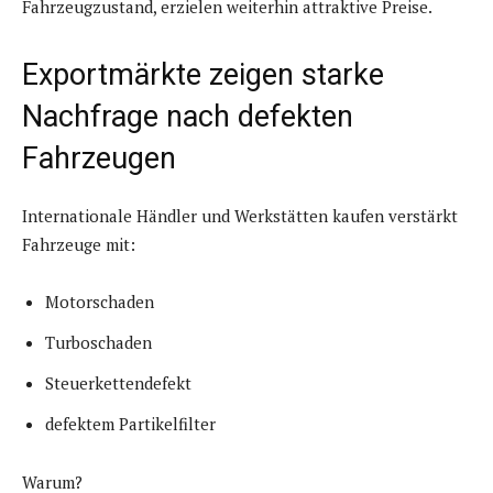
Fahrzeugzustand, erzielen weiterhin attraktive Preise.
Exportmärkte zeigen starke
Nachfrage nach defekten
Fahrzeugen
Internationale Händler und Werkstätten kaufen verstärkt
Fahrzeuge mit:
Motorschaden
Turboschaden
Steuerkettendefekt
defektem Partikelfilter
Warum?