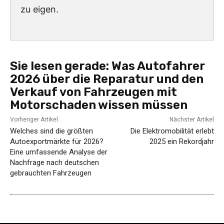
zu eigen.
Sie lesen gerade:
Was Autofahrer
2026 über die Reparatur und den
Verkauf von Fahrzeugen mit
Motorschaden wissen müssen
Vorheriger Artikel
Nächster Artikel
Welches sind die größten
Die Elektromobilität erlebt
Autoexportmärkte für 2026?
2025 ein Rekordjahr
Eine umfassende Analyse der
Nachfrage nach deutschen
gebrauchten Fahrzeugen