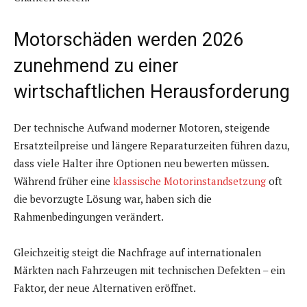
Motorschäden werden 2026
zunehmend zu einer
wirtschaftlichen Herausforderung
Der technische Aufwand moderner Motoren, steigende
Ersatzteilpreise und längere Reparaturzeiten führen dazu,
dass viele Halter ihre Optionen neu bewerten müssen.
Während früher eine
klassische Motorinstandsetzung
oft
die bevorzugte Lösung war, haben sich die
Rahmenbedingungen verändert.
Gleichzeitig steigt die Nachfrage auf internationalen
Märkten nach Fahrzeugen mit technischen Defekten – ein
Faktor, der neue Alternativen eröffnet.