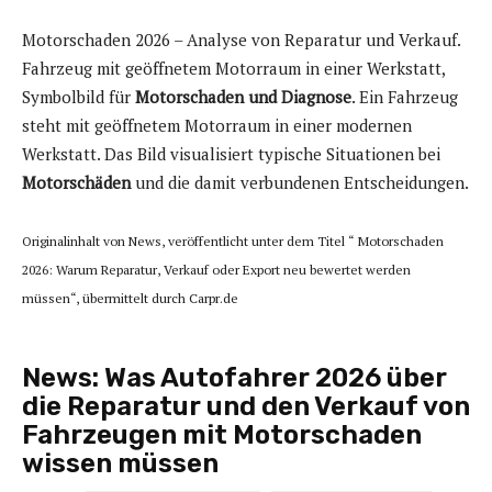
Motorschaden 2026 – Analyse von Reparatur und Verkauf.
Fahrzeug mit geöffnetem Motorraum in einer Werkstatt,
Symbolbild für
Motorschaden und Diagnose
. Ein Fahrzeug
steht mit geöffnetem Motorraum in einer modernen
Werkstatt. Das Bild visualisiert typische Situationen bei
Motorschäden
und die damit verbundenen Entscheidungen.
Originalinhalt von News, veröffentlicht unter dem Titel “ Motorschaden
2026: Warum Reparatur, Verkauf oder Export neu bewertet werden
müssen“, übermittelt durch Carpr.de
News:
Was Autofahrer 2026 über
die Reparatur und den Verkauf von
Fahrzeugen mit Motorschaden
wissen müssen