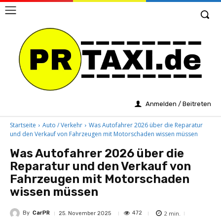
Anmelden / Beitreten
Startseite
Auto / Verkehr
Was Autofahrer 2026 über die Reparatur
und den Verkauf von Fahrzeugen mit Motorschaden wissen müssen
Was Autofahrer 2026 über die
Reparatur und den Verkauf von
Fahrzeugen mit Motorschaden
wissen müssen
By
CarPR
2
min.
472
25. November 2025