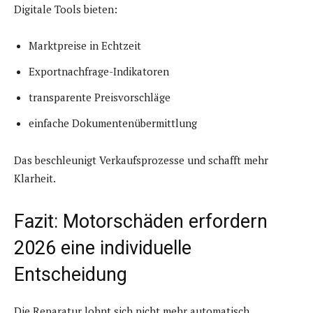
Digitale Tools bieten:
Marktpreise in Echtzeit
Exportnachfrage-Indikatoren
transparente Preisvorschläge
einfache Dokumentenübermittlung
Das beschleunigt Verkaufsprozesse und schafft mehr
Klarheit.
Fazit: Motorschäden erfordern
2026 eine individuelle
Entscheidung
Die Reparatur lohnt sich nicht mehr automatisch.