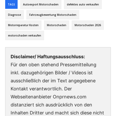
TAGS
Autoexport Motorschaden
defektes auto verkaufen
Diagnose
Fahrzeugbewertung Motorschaden
Motorreparatur Kosten
Motorschaden
Motorschaden 2026
motorschaden verkaufen
Disclaimer/ Haftungsausschluss:
Für den oben stehend Pressemitteilung
inkl. dazugehörigen Bilder / Videos ist
ausschließlich der im Text angegebene
Kontakt verantwortlich. Der
Webseitenanbieter Onprnews.com
distanziert sich ausdrücklich von den
Inhalten Dritter und macht sich diese nicht