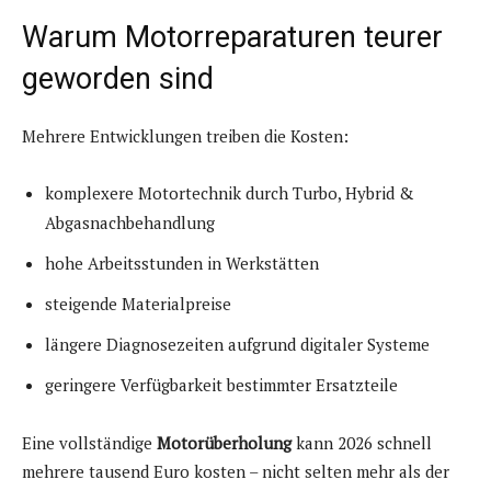
Warum Motorreparaturen teurer
geworden sind
Mehrere Entwicklungen treiben die Kosten:
komplexere Motortechnik durch Turbo, Hybrid &
Abgasnachbehandlung
hohe Arbeitsstunden in Werkstätten
steigende Materialpreise
längere Diagnosezeiten aufgrund digitaler Systeme
geringere Verfügbarkeit bestimmter Ersatzteile
Eine vollständige
Motorüberholung
kann 2026 schnell
mehrere tausend Euro kosten – nicht selten mehr als der