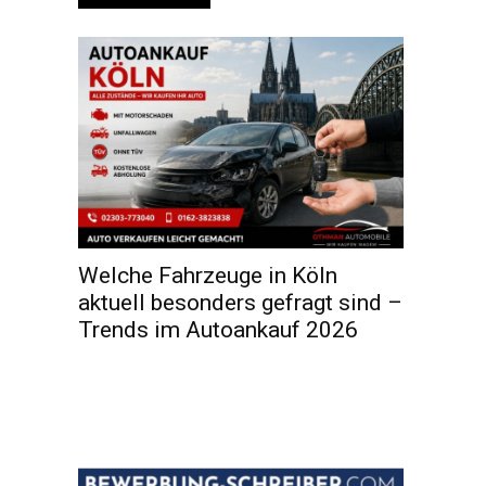
Welche Fahrzeuge in Köln
aktuell besonders gefragt sind –
Trends im Autoankauf 2026