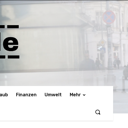
laub
Finanzen
Umwelt
Mehr