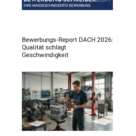
Bewerbungs-Report DACH 2026:
Qualität schlägt
Geschwindigkeit