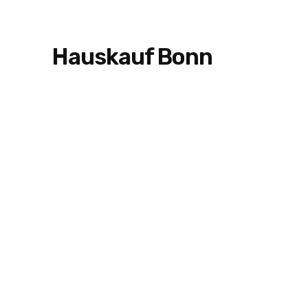
Hauskauf Bonn