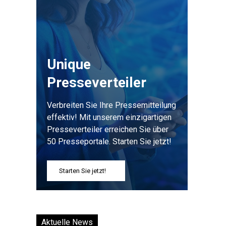
Unique
Presseverteiler
Verbreiten Sie Ihre Pressemitteilung
effektiv! Mit unserem einzigartigen
Presseverteiler erreichen Sie über
50 Presseportale. Starten Sie jetzt!
Starten Sie jetzt!
Aktuelle News