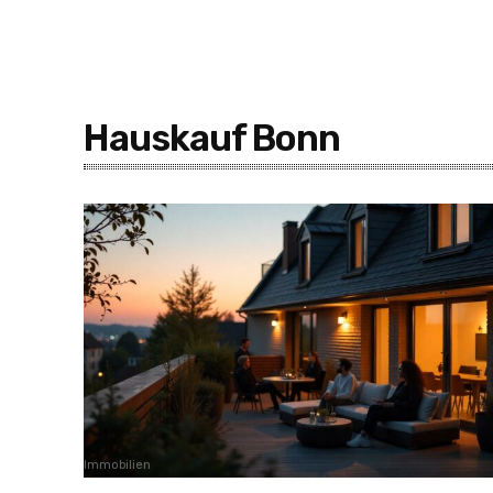
Hauskauf Bonn
Immobilien