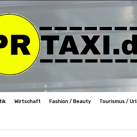
tik
Wirtschaft
Fashion / Beauty
Tourismus / Ur