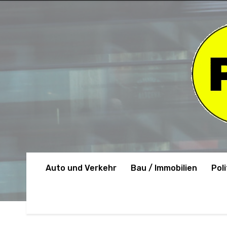
Auto und Verkehr
Bau / Immobilien
Poli