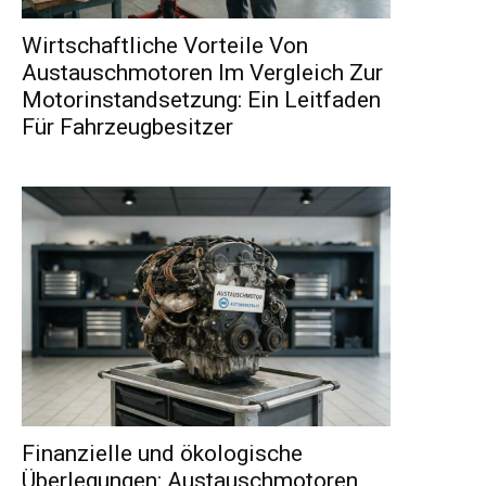
Wirtschaftliche Vorteile Von
Austauschmotoren Im Vergleich Zur
Motorinstandsetzung: Ein Leitfaden
Für Fahrzeugbesitzer
Finanzielle und ökologische
Überlegungen: Austauschmotoren