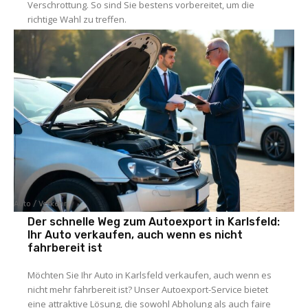
Verschrottung. So sind Sie bestens vorbereitet, um die
richtige Wahl zu treffen.
Auto / Verkehr
Der schnelle Weg zum Autoexport in Karlsfeld:
Ihr Auto verkaufen, auch wenn es nicht
fahrbereit ist
Möchten Sie Ihr Auto in Karlsfeld verkaufen, auch wenn es
nicht mehr fahrbereit ist? Unser Autoexport-Service bietet
eine attraktive Lösung, die sowohl Abholung als auch faire