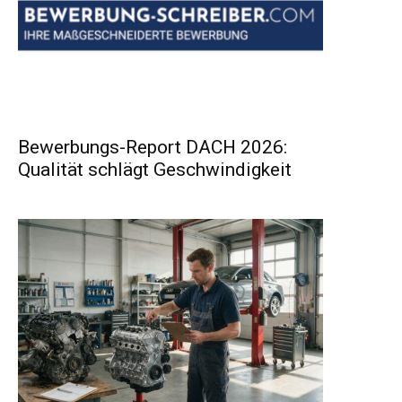
Bewerbungs-Report DACH 2026:
Qualität schlägt Geschwindigkeit