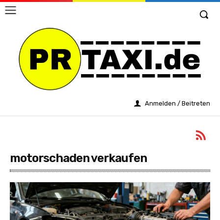
Anmelden / Beitreten
motorschaden verkaufen