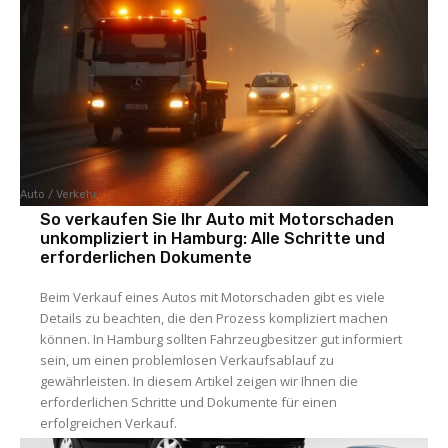
Auto / Verkehr
So verkaufen Sie Ihr Auto mit Motorschaden
unkompliziert in Hamburg: Alle Schritte und
erforderlichen Dokumente
Beim Verkauf eines Autos mit Motorschaden gibt es viele
Details zu beachten, die den Prozess kompliziert machen
können. In Hamburg sollten Fahrzeugbesitzer gut informiert
sein, um einen problemlosen Verkaufsablauf zu
gewährleisten. In diesem Artikel zeigen wir Ihnen die
erforderlichen Schritte und Dokumente für einen
erfolgreichen Verkauf.