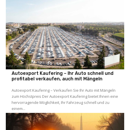
Auto / Verkehr
Autoexport Kaufering – Ihr Auto schnell und
profitabel verkaufen, auch mit Mängeln
Autoexport Kaufering – Verkaufen Sie Ihr Auto mit Mängeln
zum Höchstpreis Der Autoexport Kaufering bietet Ihnen eine
hervorragende Möglichkeit, Ihr Fahrzeug schnell und zu
einem...