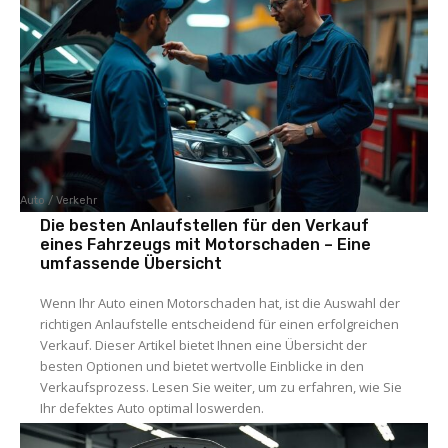
Auto / Verkehr
Die besten Anlaufstellen für den Verkauf
eines Fahrzeugs mit Motorschaden – Eine
umfassende Übersicht
Wenn Ihr Auto einen Motorschaden hat, ist die Auswahl der
richtigen Anlaufstelle entscheidend für einen erfolgreichen
Verkauf. Dieser Artikel bietet Ihnen eine Übersicht der
besten Optionen und bietet wertvolle Einblicke in den
Verkaufsprozess. Lesen Sie weiter, um zu erfahren, wie Sie
Ihr defektes Auto optimal loswerden.