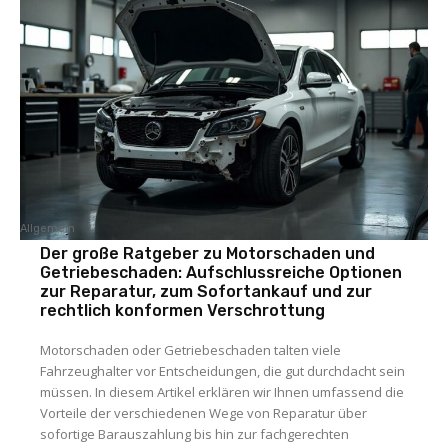
Allgemein
Der große Ratgeber zu Motorschaden und
Getriebeschaden: Aufschlussreiche Optionen
zur Reparatur, zum Sofortankauf und zur
rechtlich konformen Verschrottung
Motorschaden oder Getriebeschaden talten viele
Fahrzeughalter vor Entscheidungen, die gut durchdacht sein
müssen. In diesem Artikel erklären wir Ihnen umfassend die
Vorteile der verschiedenen Wege von Reparatur über
sofortige Barauszahlung bis hin zur fachgerechten