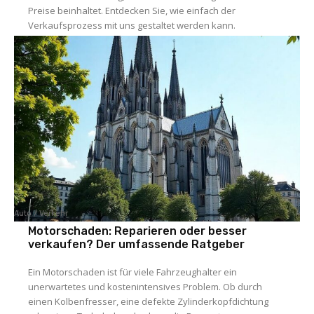
Preise beinhaltet. Entdecken Sie, wie einfach der
Verkaufsprozess mit uns gestaltet werden kann.
Auto / Verkehr
Motorschaden: Reparieren oder besser
verkaufen? Der umfassende Ratgeber
Ein Motorschaden ist für viele Fahrzeughalter ein
unerwartetes und kostenintensives Problem. Ob durch
einen Kolbenfresser, eine defekte Zylinderkopfdichtung