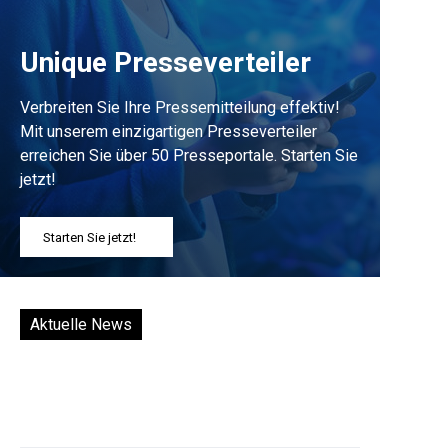
Unique Presseverteiler
Verbreiten Sie Ihre Pressemitteilung effektiv!
Mit unserem einzigartigen Presseverteiler
erreichen Sie über 50 Presseportale. Starten Sie
jetzt!
Starten Sie jetzt!
Aktuelle News