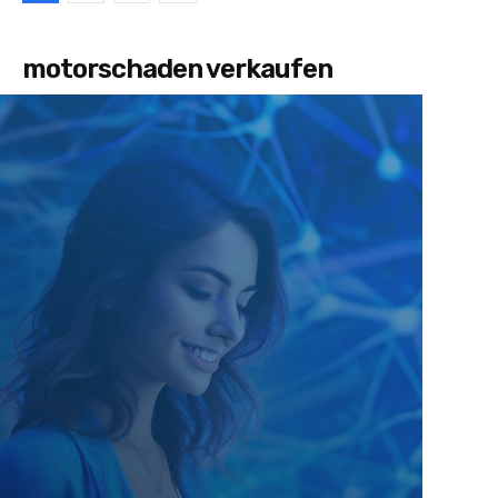
motorschaden verkaufen